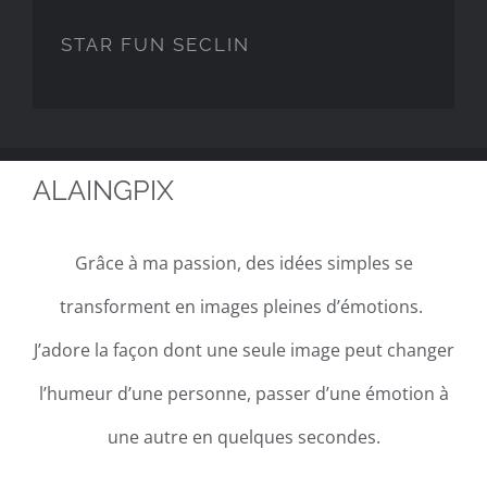
STAR FUN SECLIN
ALAINGPIX
Grâce à ma passion, des idées simples se
transforment en images pleines d’émotions.
J’adore la façon dont une seule image peut changer
l’humeur d’une personne, passer d’une émotion à
une autre en quelques secondes.