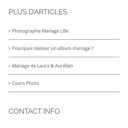
PLUS D’ARTICLES
Photographe Mariage Lille
Pourquoi réaliser un album mariage ?
Mariage de Laura & Aurélien
Cours Photo
CONTACT INFO