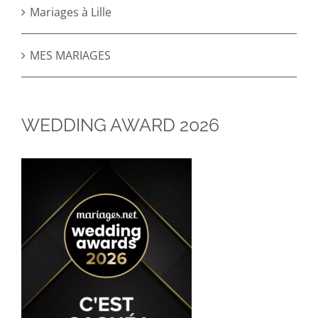
Mariages à Lille
MES MARIAGES
WEDDING AWARD 2026