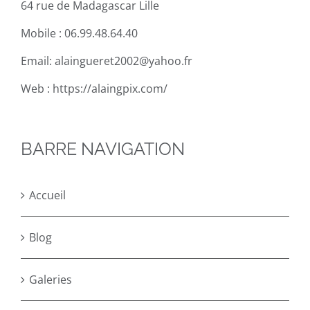
64 rue de Madagascar Lille
Mobile :
06.99.48.64.40
Email:
alaingueret2002@yahoo.fr
Web :
https://alaingpix.com/
BARRE NAVIGATION
Accueil
Blog
Galeries