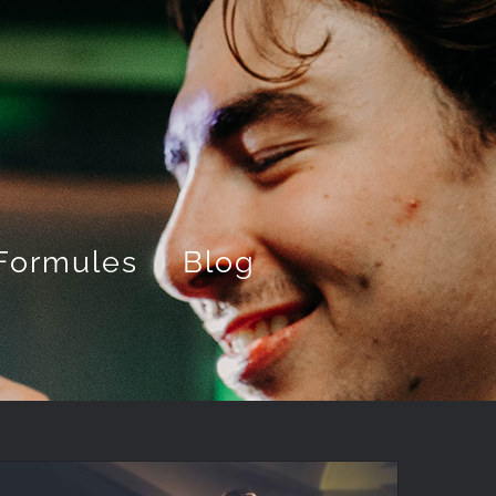
 Formules
Blog