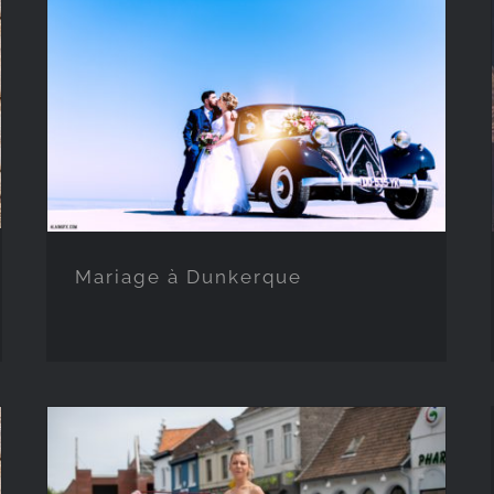
Mariage à Dunkerque
Mariage à Dunkerque