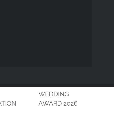
WEDDING
ATION
AWARD 2026