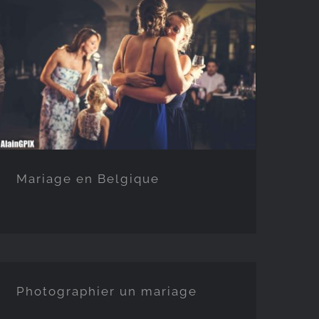
Mariage en Belgique
Mariage en Belgique
Photographier un mariage